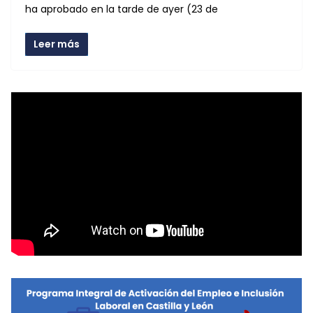
ha aprobado en la tarde de ayer (23 de
Leer más