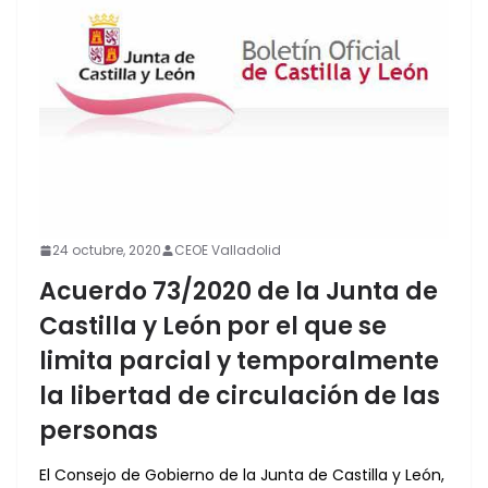
24 octubre, 2020
CEOE Valladolid
Acuerdo 73/2020 de la Junta de
Castilla y León por el que se
limita parcial y temporalmente
la libertad de circulación de las
personas
El Consejo de Gobierno de la Junta de Castilla y León,