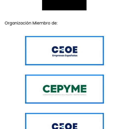
Organización Miembro de: