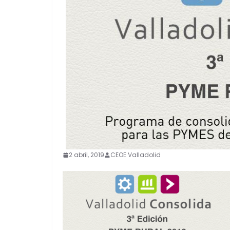
2 abril, 2019
CEOE Valladolid