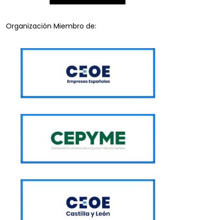
Organización Miembro de: