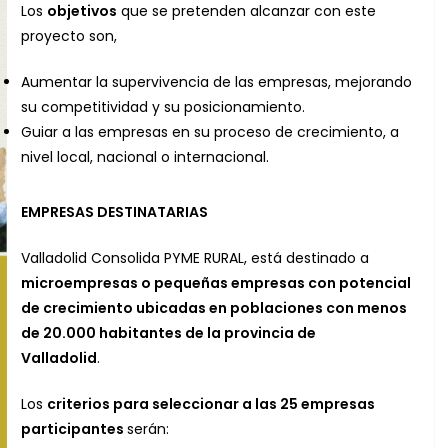
Los
objetivos
que se pretenden alcanzar con este
proyecto son,
Aumentar la supervivencia de las empresas, mejorando
su competitividad y su posicionamiento.
Guiar a las empresas en su proceso de crecimiento, a
nivel local, nacional o internacional.
EMPRESAS DESTINATARIAS
Valladolid Consolida PYME RURAL, está destinado a
microempresas o peque
ñ
as empresas con potencial
de crecimiento ubicadas en poblaciones con menos
de 20.000 habitantes de la provincia de
Valladolid
.
Los
criterios para seleccionar a las 25 empresas
participantes
serán: