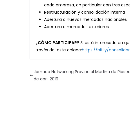
cada empresa, en particular con tres esce
Restructuración y consolidación interna
Apertura a nuevos mercados nacionales
Apertura a mercados exteriores
¿CÓMO PARTICIPAR?
Si está interesado en qu
través de este enlace:
https://bit.ly/consolida
Jornada Networking Provincial Medina de Riosec
de abril 2019