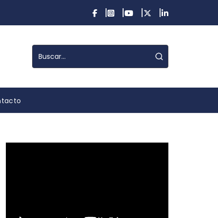
tacto