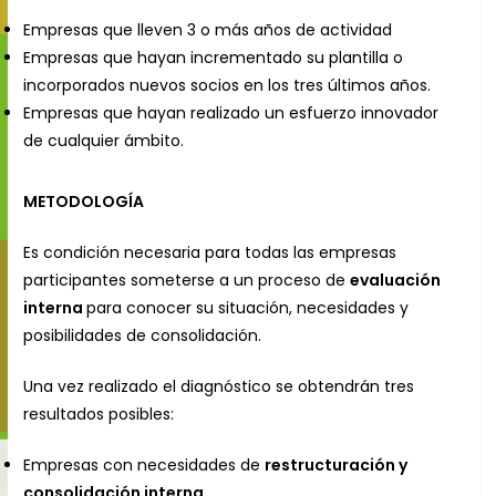
Empresas que lleven 3 o más años de actividad
Empresas que hayan incrementado su plantilla o
incorporados nuevos socios en los tres últimos años.
Empresas que hayan realizado un esfuerzo innovador
de cualquier ámbito.
METODOLOGÍA
Es condición necesaria para todas las empresas
participantes someterse a un proceso de
evaluaci
ó
n
interna
para conocer su situación, necesidades y
posibilidades de consolidación.
Una vez realizado el diagnóstico se obtendrán tres
resultados posibles:
Empresas con necesidades de
restructuración y
consolidación interna
.