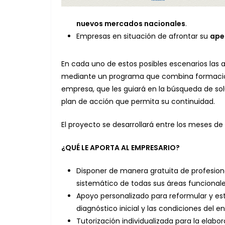
nuevos mercados nacionales
.
Empresas en situación de afrontar su
ape
En cada uno de estos posibles escenarios las 
mediante un programa que combina formación 
empresa, que les guiará en la búsqueda de sol
plan de acción que permita su continuidad.
El proyecto se desarrollará entre los meses de
¿QUÉ LE APORTA AL EMPRESARIO?
Disponer de manera gratuita de profesiona
sistemático de todas sus áreas funcionale
Apoyo personalizado para reformular y est
diagnóstico inicial y las condiciones del e
Tutorización individualizada para la elabo