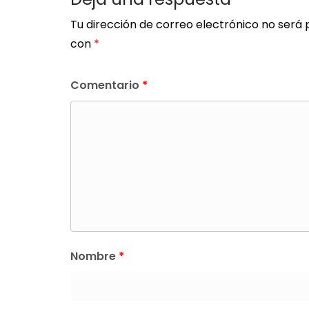
Tu dirección de correo electrónico no será 
con
*
Comentario
*
Nombre
*