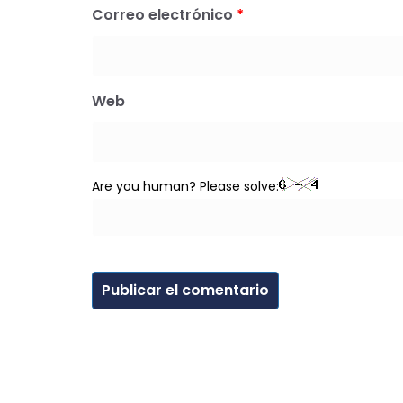
Correo electrónico
*
Web
Are you human? Please solve: