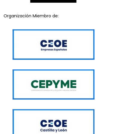
Organización Miembro de: