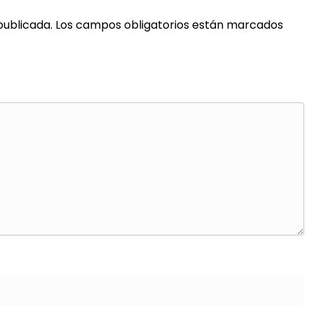
publicada.
Los campos obligatorios están marcados