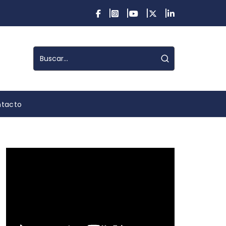
tacto