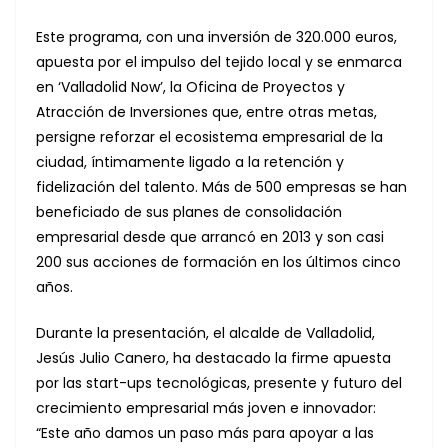
Este programa, con una inversión de 320.000 euros,
apuesta por el impulso del tejido local y se enmarca
en ‘Valladolid Now’, la Oficina de Proyectos y
Atracción de Inversiones que, entre otras metas,
persigne reforzar el ecosistema empresarial de la
ciudad, íntimamente ligado a la retención y
fidelización del talento. Más de 500 empresas se han
beneficiado de sus planes de consolidación
empresarial desde que arrancó en 2013 y son casi
200 sus acciones de formación en los últimos cinco
años.
Durante la presentación, el alcalde de Valladolid,
Jesús Julio Canero, ha destacado la firme apuesta
por las start-ups tecnológicas, presente y futuro del
crecimiento empresarial más joven e innovador:
“Este año damos un paso más para apoyar a las