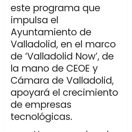
este programa que
impulsa el
Ayuntamiento de
Valladolid, en el marco
de ‘Valladolid Now’, de
la mano de CEOE y
Cámara de Valladolid,
apoyará el crecimiento
de empresas
tecnológicas.