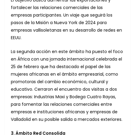
fortalecer las relaciones comerciales de las
empresas participantes. Un viaje que seguirá los
pasos de la Misión a Nueva York de 2024 para
empresas vallisoletanas en su desarrollo de redes en
EEUU.
La segunda acción en este ámbito ha puesto el foco
en África con una jornada internacional celebrada el
25 de febrero que ha destacado el papel de las
mujeres africanas en el ámbito empresarial, como
promotoras del cambio económico, cultural y
educativo. Cerraron el encuentro dos visitas a dos
empresas: Industrias Maxi y Bodega Cuatro Rayas,
para fomentar las relaciones comerciales entre
empresas e instituciones africanas y empresas de
Valladolid en su posible salida a mercados exteriores.
3. Ámbito Red Consolida