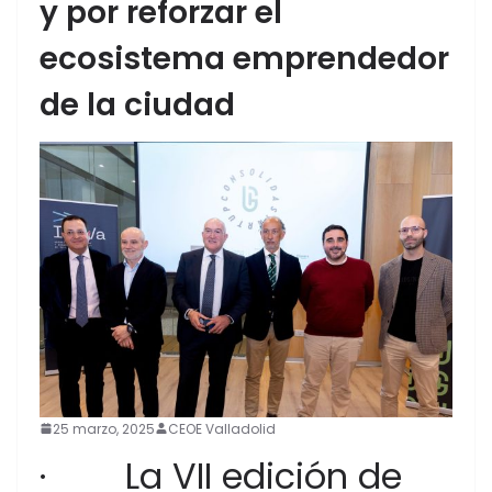
y por reforzar el
ecosistema emprendedor
de la ciudad
25 marzo, 2025
CEOE Valladolid
· La VII edición de