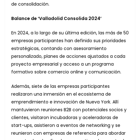
de consolidación.
Balance de ‘Valladolid Consolida 2024’
En 2024, a lo largo de su última edición, las más de 50
empresas participantes han definido sus prioridades
estratégicas, contando con asesoramiento
personalizado, planes de acciones ajustados a cada
proyecto empresarial y acceso a un programa
formativo sobre comercio online y comunicación.
Además, siete de las empresas participantes
realizaron una inmersión en el ecosistema de
emprendimiento e innovación de Nueva York. Allí
mantuvieron reuniones B2B con potenciales socios y
clientes, visitaron incubadoras y aceleradoras de
start-ups, asistieron a eventos de networking y se
reunieron con empresas de referencia para abordar