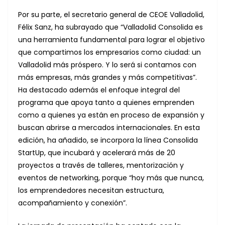
Por su parte, el secretario general de CEOE Valladolid,
Félix Sanz, ha subrayado que “Valladolid Consolida es
una herramienta fundamental para lograr el objetivo
que compartimos los empresarios como ciudad: un
Valladolid más próspero. Y lo será si contamos con
más empresas, más grandes y más competitivas”.
Ha destacado además el enfoque integral del
programa que apoya tanto a quienes emprenden
como a quienes ya están en proceso de expansión y
buscan abrirse a mercados internacionales. En esta
edición, ha añadido, se incorpora la línea Consolida
StartUp, que incubará y acelerará más de 20
proyectos a través de talleres, mentorización y
eventos de networking, porque “hoy más que nunca,
los emprendedores necesitan estructura,
acompañamiento y conexión”.