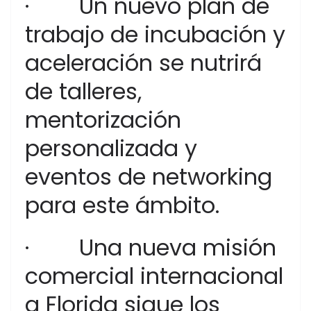
· Un nuevo plan de
trabajo de incubación y
aceleración se nutrirá
de talleres,
mentorización
personalizada y
eventos de networking
para este ámbito.
· Una nueva misión
comercial internacional
a Florida sigue los