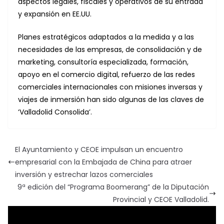
aspectos legales, fiscales y operativos de su entrada
y expansión en EE.UU.
Planes estratégicos adaptados a la medida y a las
necesidades de las empresas, de consolidación y de
marketing, consultoría especializada, formación,
apoyo en el comercio digital, refuerzo de las redes
comerciales internacionales con misiones inversas y
viajes de inmersión han sido algunas de las claves de
‘Valladolid Consolida’.
El Ayuntamiento y CEOE impulsan un encuentro
empresarial con la Embajada de China para atraer
inversión y estrechar lazos comerciales
9ª edición del “Programa Boomerang” de la Diputación
Provincial y CEOE Valladolid.