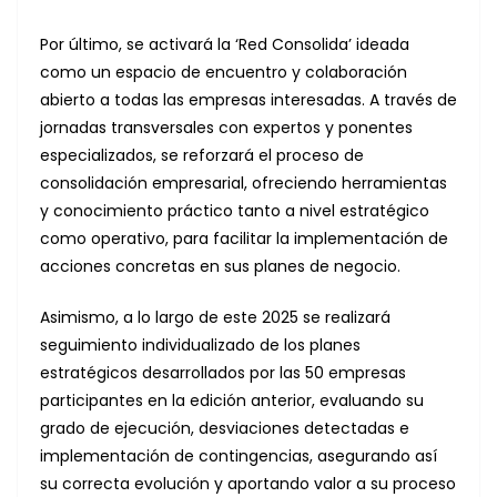
Por último, se activará la ‘Red Consolida’ ideada
como un espacio de encuentro y colaboración
abierto a todas las empresas interesadas. A través de
jornadas transversales con expertos y ponentes
especializados, se reforzará el proceso de
consolidación empresarial, ofreciendo herramientas
y conocimiento práctico tanto a nivel estratégico
como operativo, para facilitar la implementación de
acciones concretas en sus planes de negocio.
Asimismo, a lo largo de este 2025 se realizará
seguimiento individualizado de los planes
estratégicos desarrollados por las 50 empresas
participantes en la edición anterior, evaluando su
grado de ejecución, desviaciones detectadas e
implementación de contingencias, asegurando así
su correcta evolución y aportando valor a su proceso