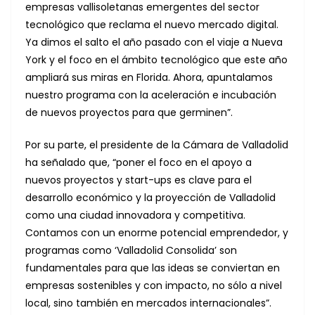
empresas vallisoletanas emergentes del sector
tecnológico que reclama el nuevo mercado digital.
Ya dimos el salto el año pasado con el viaje a Nueva
York y el foco en el ámbito tecnológico que este año
ampliará sus miras en Florida. Ahora, apuntalamos
nuestro programa con la aceleración e incubación
de nuevos proyectos para que germinen”.
Por su parte, el presidente de la Cámara de Valladolid
ha señalado que, “poner el foco en el apoyo a
nuevos proyectos y start-ups es clave para el
desarrollo económico y la proyección de Valladolid
como una ciudad innovadora y competitiva.
Contamos con un enorme potencial emprendedor, y
programas como ‘Valladolid Consolida’ son
fundamentales para que las ideas se conviertan en
empresas sostenibles y con impacto, no sólo a nivel
local, sino también en mercados internacionales”.