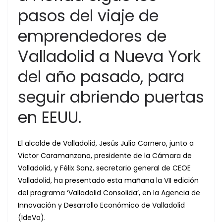
pasos del viaje de
emprendedores de
Valladolid a Nueva York
del año pasado, para
seguir abriendo puertas
en EEUU.
El alcalde de Valladolid, Jesús Julio Carnero, junto a
Víctor Caramanzana, presidente de la Cámara de
Valladolid, y Félix Sanz, secretario general de CEOE
Valladolid, ha presentado esta mañana la VII edición
del programa ‘Valladolid Consolida’, en la Agencia de
Innovación y Desarrollo Económico de Valladolid
(IdeVa).