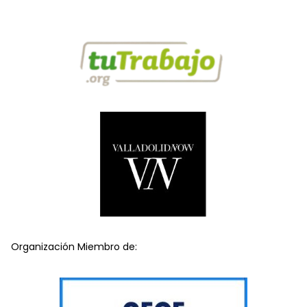
Organización Miembro de: