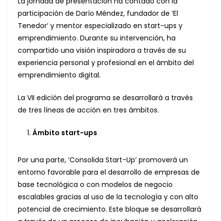
La jornada de presentación ha contado con la
participación de Darío Méndez, fundador de ‘El
Tenedor’ y mentor especializado en start-ups y
emprendimiento. Durante su intervención, ha
compartido una visión inspiradora a través de su
experiencia personal y profesional en el ámbito del
emprendimiento digital.
La VII edición del programa se desarrollará a través
de tres líneas de acción en tres ámbitos.
Ámbito start-ups
Por una parte, ‘Consolida Start-Up’ promoverá un
entorno favorable para el desarrollo de empresas de
base tecnológica o con modelos de negocio
escalables gracias al uso de la tecnología y con alto
potencial de crecimiento. Este bloque se desarrollará