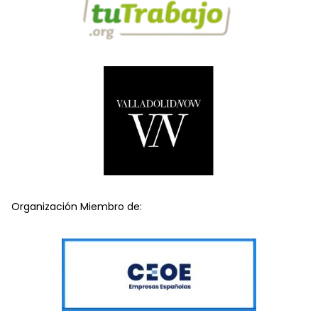
Organización Miembro de: