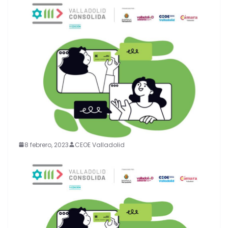
8 febrero, 2023
CEOE Valladolid