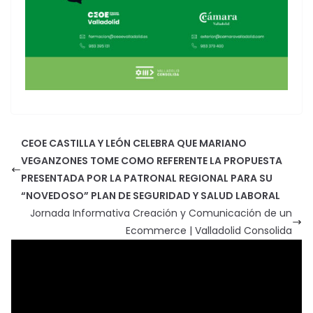
CEOE CASTILLA Y LEÓN CELEBRA QUE MARIANO
VEGANZONES TOME COMO REFERENTE LA PROPUESTA
PRESENTADA POR LA PATRONAL REGIONAL PARA SU
“NOVEDOSO” PLAN DE SEGURIDAD Y SALUD LABORAL
Jornada Informativa Creación y Comunicación de un
Ecommerce | Valladolid Consolida