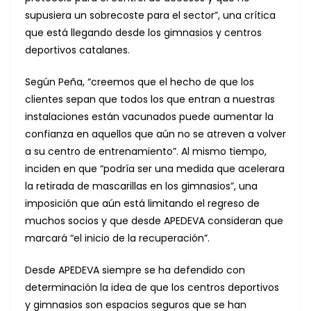
supusiera un sobrecoste para el sector”, una crítica
que está llegando desde los gimnasios y centros
deportivos catalanes.
Según Peña, “creemos que el hecho de que los
clientes sepan que todos los que entran a nuestras
instalaciones están vacunados puede aumentar la
confianza en aquellos que aún no se atreven a volver
a su centro de entrenamiento”. Al mismo tiempo,
inciden en que “podría ser una medida que acelerara
la retirada de mascarillas en los gimnasios”, una
imposición que aún está limitando el regreso de
muchos socios y que desde APEDEVA consideran que
marcará “el inicio de la recuperación”.
Desde APEDEVA siempre se ha defendido con
determinación la idea de que los centros deportivos
y gimnasios son espacios seguros que se han