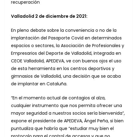
recuperación
Valladolid 2 de diciembre de 2021:
En pleno debate sobre la conveniencia o no de la
implantación del Pasaporte Covid en determinados
espacios o sectores, la Asociación de Profesionales y
Empresarios del Deporte de Valladolid, integrada en
CEOE Valladolid, APEDEVA, ve con buenos ojos el uso
de esta herramienta en los centros deportivos y
gimnasios de Valladolid, una decisión que se acaba
de implantar en Cataluña.
“En el momento actual de contagios al alza,
cualquier instrumento que nos permita ofrecer una
mayor seguridad a nuestros socios sería bienvenida”,
expone el presidente de APEDEVA, Ángel Peña, si bien
puntualiza que habría que “estudiar muy bien el
protocolo para el control de accesos y que no