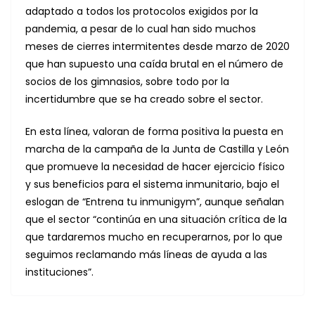
adaptado a todos los protocolos exigidos por la
pandemia, a pesar de lo cual han sido muchos
meses de cierres intermitentes desde marzo de 2020
que han supuesto una caída brutal en el número de
socios de los gimnasios, sobre todo por la
incertidumbre que se ha creado sobre el sector.
En esta línea, valoran de forma positiva la puesta en
marcha de la campaña de la Junta de Castilla y León
que promueve la necesidad de hacer ejercicio físico
y sus beneficios para el sistema inmunitario, bajo el
eslogan de “Entrena tu inmunigym”, aunque señalan
que el sector “continúa en una situación crítica de la
que tardaremos mucho en recuperarnos, por lo que
seguimos reclamando más líneas de ayuda a las
instituciones”.