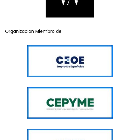
Organización Miembro de: