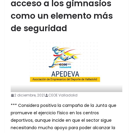
acceso a los gimnasios
como un elemento más
de seguridad
2 diciembre, 2021
CEOE Valladolid
*** Considera positiva la campaña de la Junta que
promueve el ejercicio físico en los centros
deportivos, aunque incide en que el sector sigue
necesitando mucho apoyo para poder alcanzar la