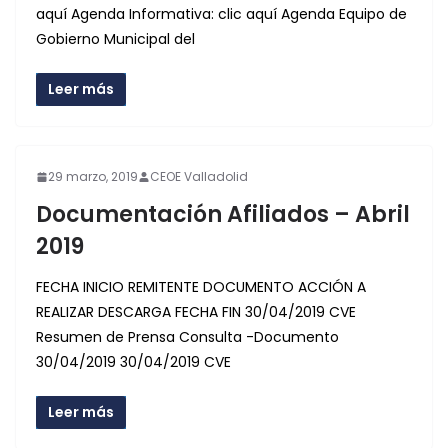
aquí Agenda Informativa: clic aquí Agenda Equipo de
Gobierno Municipal del
Leer más
29 marzo, 2019
CEOE Valladolid
Documentación Afiliados – Abril
2019
FECHA INICIO REMITENTE DOCUMENTO ACCIÓN A
REALIZAR DESCARGA FECHA FIN 30/04/2019 CVE
Resumen de Prensa Consulta -Documento
30/04/2019 30/04/2019 CVE
Leer más