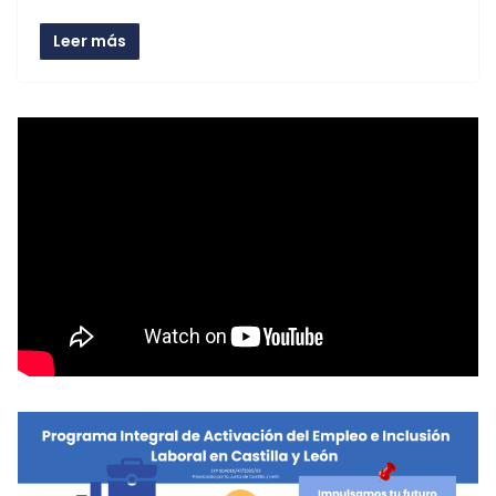
Leer más