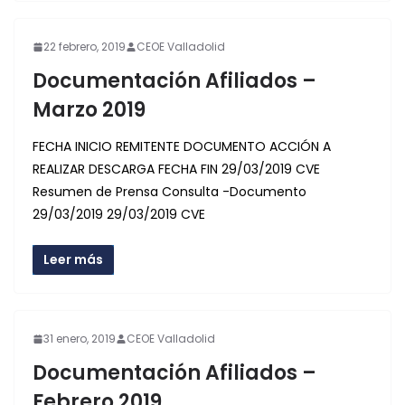
22 febrero, 2019
CEOE Valladolid
Documentación Afiliados –
Marzo 2019
FECHA INICIO REMITENTE DOCUMENTO ACCIÓN A
REALIZAR DESCARGA FECHA FIN 29/03/2019 CVE
Resumen de Prensa Consulta -Documento
29/03/2019 29/03/2019 CVE
Leer más
31 enero, 2019
CEOE Valladolid
Documentación Afiliados –
Febrero 2019