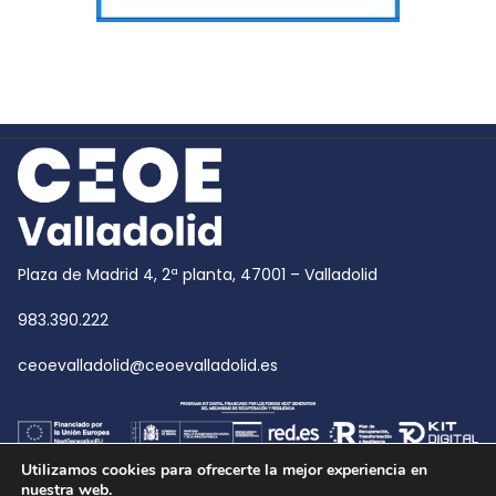
Plaza de Madrid 4, 2ª planta, 47001 – Valladolid
983.390.222
ceoevalladolid@ceoevalladolid.es
Utilizamos cookies para ofrecerte la mejor experiencia en
nuestra web.