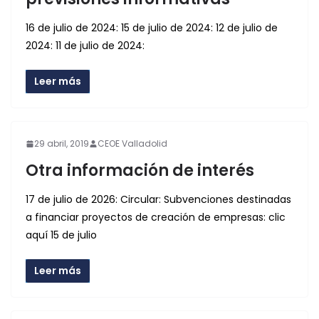
16 de julio de 2024: 15 de julio de 2024: 12 de julio de
2024: 11 de julio de 2024:
Leer más
29 abril, 2019
CEOE Valladolid
Otra información de interés
17 de julio de 2026: Circular: Subvenciones destinadas
a financiar proyectos de creación de empresas: clic
aquí 15 de julio
Leer más