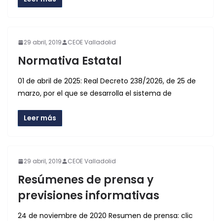
29 abril, 2019
CEOE Valladolid
Normativa Estatal
01 de abril de 2025: Real Decreto 238/2026, de 25 de
marzo, por el que se desarrolla el sistema de
Leer más
29 abril, 2019
CEOE Valladolid
Resúmenes de prensa y
previsiones informativas
24 de noviembre de 2020 Resumen de prensa: clic