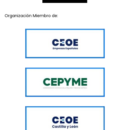
Organización Miembro de: