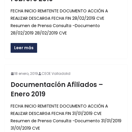
FECHA INICIO REMITENTE DOCUMENTO ACCIÓN A
REALIZAR DESCARGA FECHA FIN 28/02/2019 CVE
Resumen de Prensa Consulta -Documento
28/02/2019 28/02/2019 CVE
Leer más
18 enero, 2019
CEOE Valladolid
Documentación Afiliados –
Enero 2019
FECHA INICIO REMITENTE DOCUMENTO ACCIÓN A
REALIZAR DESCARGA FECHA FIN 31/01/2019 CVE
Resumen de Prensa Consulta -Documento 31/01/2019
31/01/2019 CVE