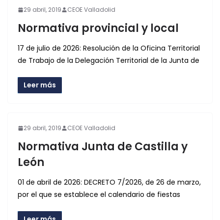
29 abril, 2019
CEOE Valladolid
Normativa provincial y local
17 de julio de 2026: Resolución de la Oficina Territorial
de Trabajo de la Delegación Territorial de la Junta de
Leer más
29 abril, 2019
CEOE Valladolid
Normativa Junta de Castilla y
León
01 de abril de 2026: DECRETO 7/2026, de 26 de marzo,
por el que se establece el calendario de fiestas
Leer más