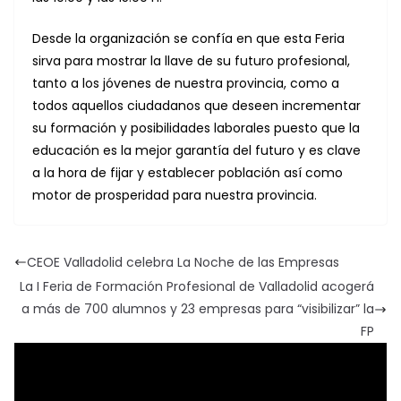
Desde la organización se confía en que esta Feria
sirva para mostrar la llave de su futuro profesional,
tanto a los jóvenes de nuestra provincia, como a
todos aquellos ciudadanos que deseen incrementar
su formación y posibilidades laborales puesto que la
educación es la mejor garantía del futuro y es clave
a la hora de fijar y establecer población así como
motor de prosperidad para nuestra provincia.
CEOE Valladolid celebra La Noche de las Empresas
La I Feria de Formación Profesional de Valladolid acogerá
a más de 700 alumnos y 23 empresas para “visibilizar” la
FP