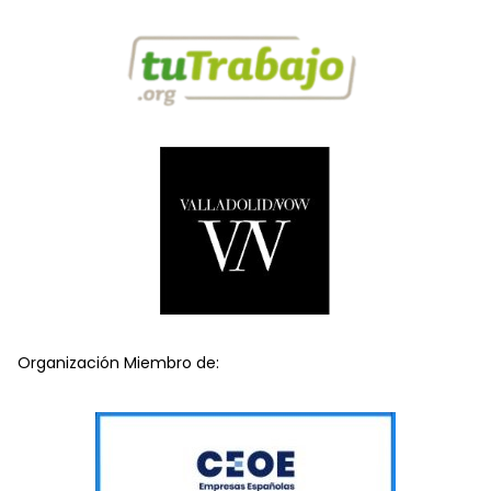
Organización Miembro de: