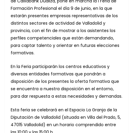
de Caixabank Dualiza, pone en marcha la I Feria de
Formación Profesional el día 9 de junio, en la que
estarán presentes empresas representativas de los
distintos sectores de actividad de Valladolid y
provincia, con el fin de mostrar a los asistentes los
perfiles competenciales que están demandando,
para captar talento y orientar en futuras elecciones
formativas.
En la Feria participarán los centros educativos y
diversas entidades formativas que pondrán a
disposición de los presentes la oferta formativa que
se encuentra a nuestra disposición en el entorno,
para dar respuesta a estas necesidades y demandas.
Esta feria se celebrará en el Espacio La Granja de la
Diputación de Valladolid (situada en Villa del Prado, 5,
47015 Valladolid) en un horario comprendido entre
las 10:00 y las 15:00 h.