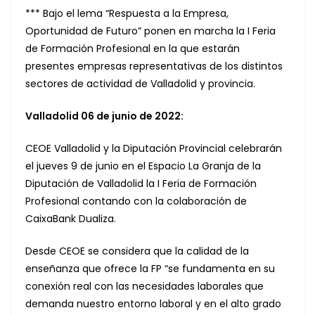
*** Bajo el lema “Respuesta a la Empresa,
Oportunidad de Futuro” ponen en marcha la I Feria
de Formación Profesional en la que estarán
presentes empresas representativas de los distintos
sectores de actividad de Valladolid y provincia.
Valladolid 06 de junio de 2022:
CEOE Valladolid y la Diputación Provincial celebrarán
el jueves 9 de junio en el Espacio La Granja de la
Diputación de Valladolid la I Feria de Formación
Profesional contando con la colaboración de
CaixaBank Dualiza.
Desde CEOE se considera que la calidad de la
enseñanza que ofrece la FP “se fundamenta en su
conexión real con las necesidades laborales que
demanda nuestro entorno laboral y en el alto grado