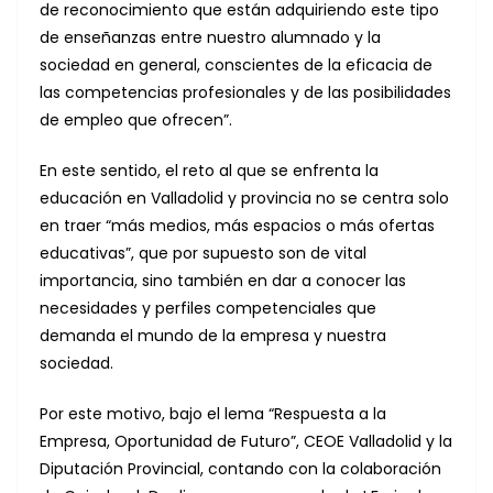
de reconocimiento que están adquiriendo este tipo
de enseñanzas entre nuestro alumnado y la
sociedad en general, conscientes de la eficacia de
las competencias profesionales y de las posibilidades
de empleo que ofrecen”.
En este sentido, el reto al que se enfrenta la
educación en Valladolid y provincia no se centra solo
en traer “más medios, más espacios o más ofertas
educativas”, que por supuesto son de vital
importancia, sino también en dar a conocer las
necesidades y perfiles competenciales que
demanda el mundo de la empresa y nuestra
sociedad.
Por este motivo, bajo el lema “Respuesta a la
Empresa, Oportunidad de Futuro”, CEOE Valladolid y la
Diputación Provincial, contando con la colaboración