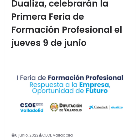
Dualiza, celebrarán la
Primera Feria de
Formación Profesional el
jueves 9 de junio
6 junio, 2022
CEOE Valladolid