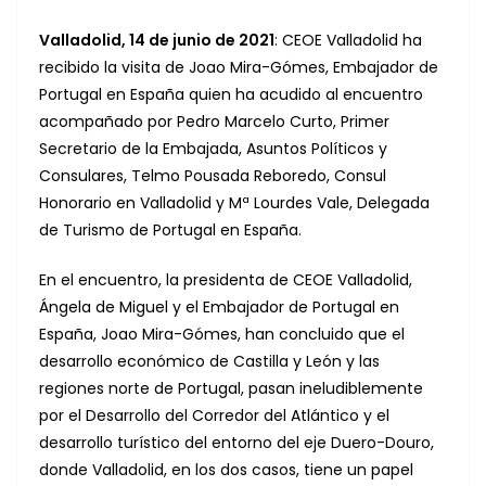
Valladolid, 14 de junio de 2021
: CEOE Valladolid ha
recibido la visita de Joao Mira-Gómes, Embajador de
Portugal en España quien ha acudido al encuentro
acompañado por Pedro Marcelo Curto, Primer
Secretario de la Embajada, Asuntos Políticos y
Consulares, Telmo Pousada Reboredo, Consul
Honorario en Valladolid y Mª Lourdes Vale, Delegada
de Turismo de Portugal en España.
En el encuentro, la presidenta de CEOE Valladolid,
Ángela de Miguel y el Embajador de Portugal en
España, Joao Mira-Gómes, han concluido que el
desarrollo económico de Castilla y León y las
regiones norte de Portugal, pasan ineludiblemente
por el Desarrollo del Corredor del Atlántico y el
desarrollo turístico del entorno del eje Duero-Douro,
donde Valladolid, en los dos casos, tiene un papel