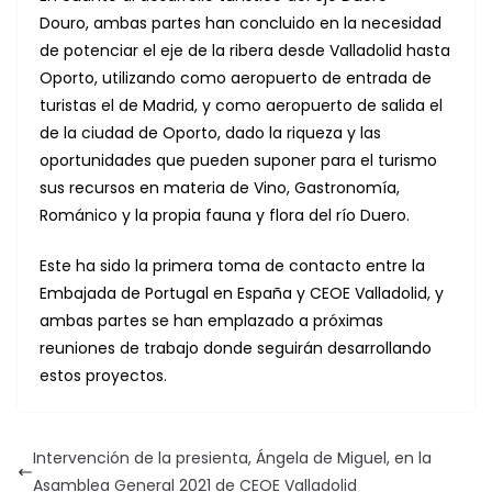
Douro, ambas partes han concluido en la necesidad
de potenciar el eje de la ribera desde Valladolid hasta
Oporto, utilizando como aeropuerto de entrada de
turistas el de Madrid, y como aeropuerto de salida el
de la ciudad de Oporto, dado la riqueza y las
oportunidades que pueden suponer para el turismo
sus recursos en materia de Vino, Gastronomía,
Románico y la propia fauna y flora del río Duero.
Este ha sido la primera toma de contacto entre la
Embajada de Portugal en España y CEOE Valladolid, y
ambas partes se han emplazado a próximas
reuniones de trabajo donde seguirán desarrollando
estos proyectos.
Intervención de la presienta, Ángela de Miguel, en la
Asamblea General 2021 de CEOE Valladolid