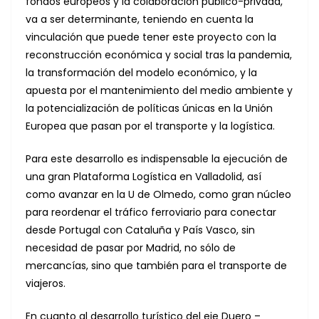
fondos europeos y la colaboración público-privada,
va a ser determinante, teniendo en cuenta la
vinculación que puede tener este proyecto con la
reconstrucción económica y social tras la pandemia,
la transformación del modelo económico, y la
apuesta por el mantenimiento del medio ambiente y
la potencialización de políticas únicas en la Unión
Europea que pasan por el transporte y la logística.
Para este desarrollo es indispensable la ejecución de
una gran Plataforma Logística en Valladolid, así
como avanzar en la U de Olmedo, como gran núcleo
para reordenar el tráfico ferroviario para conectar
desde Portugal con Cataluña y País Vasco, sin
necesidad de pasar por Madrid, no sólo de
mercancías, sino que también para el transporte de
viajeros.
En cuanto al desarrollo turístico del eje Duero –