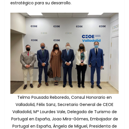
estratégico para su desarrollo.
Telmo Pousada Reboredo, Consul Honorario en
Valladolid, Félix Sanz, Secretario General de CEOE
Valladolid, Mª Lourdes Vale, Delegada de Turismo de
Portugal en España, Joao Mira-Gómes, Embajador de
Portugal en España, Ángela de Miguel, Presidenta de