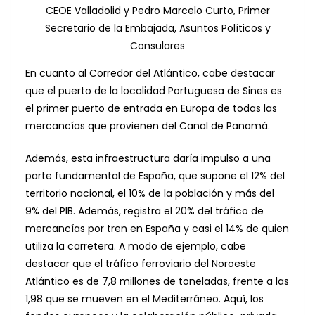
CEOE Valladolid y Pedro Marcelo Curto, Primer
Secretario de la Embajada, Asuntos Políticos y
Consulares
En cuanto al Corredor del Atlántico, cabe destacar
que el puerto de la localidad Portuguesa de Sines es
el primer puerto de entrada en Europa de todas las
mercancías que provienen del Canal de Panamá.
Además, esta infraestructura daría impulso a una
parte fundamental de España, que supone el 12% del
territorio nacional, el 10% de la población y más del
9% del PIB. Además, registra el 20% del tráfico de
mercancías por tren en España y casi el 14% de quien
utiliza la carretera. A modo de ejemplo, cabe
destacar que el tráfico ferroviario del Noroeste
Atlántico es de 7,8 millones de toneladas, frente a las
1,98 que se mueven en el Mediterráneo. Aquí, los