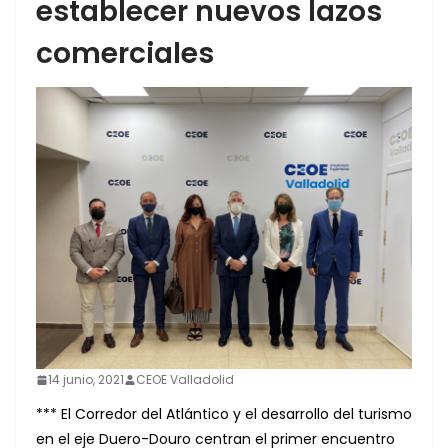
establecer nuevos lazos
comerciales
14 junio, 2021
CEOE Valladolid
*** El Corredor del Atlántico y el desarrollo del turismo
en el eje Duero-Douro centran el primer encuentro