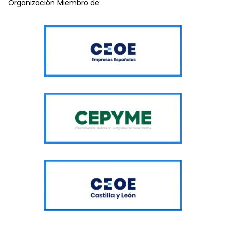
Organización Miembro de: