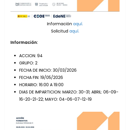
Información
aquí.
Solicitud
aquí.
Información:
ACCION: 94
GRUPO: 2
FECHA DE INICIO: 30/03/2026
FECHA FIN: 19/05/2026
HORARIO: 16:00 A 19:00
DIAS DE IMPARTICION: MARZO: 30-31; ABRIL: 06-09-
16-20-21-22; MAYO: 04-06-07-12-19