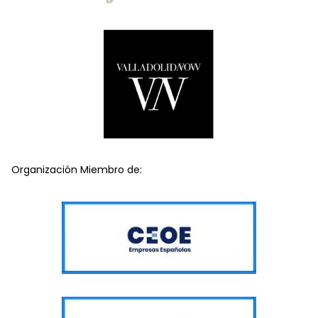
Organización Miembro de: