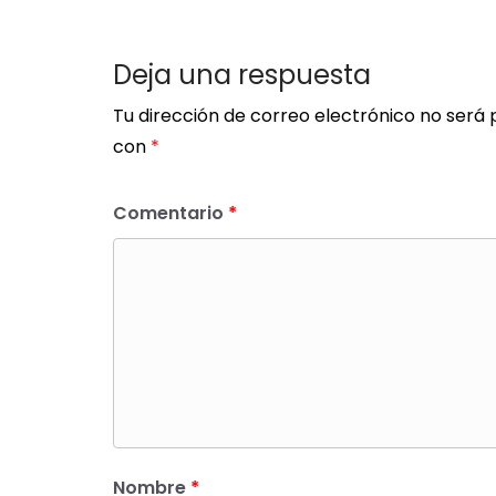
Deja una respuesta
Tu dirección de correo electrónico no será 
con
*
Comentario
*
Nombre
*