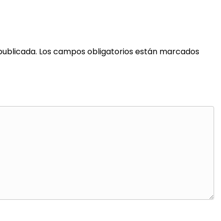
publicada.
Los campos obligatorios están marcados