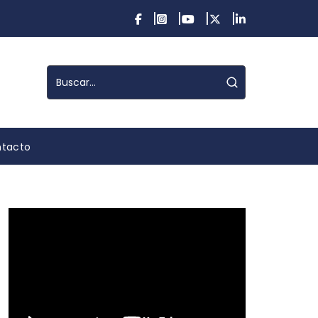
tacto