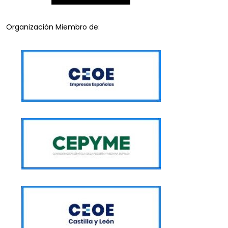
Organización Miembro de: