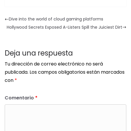
Dive into the world of cloud gaming platforms
Hollywood Secrets Exposed A-Listers Spill the Juiciest Dirt
Deja una respuesta
Tu dirección de correo electrónico no será
publicada.
Los campos obligatorios están marcados
con
*
Comentario
*