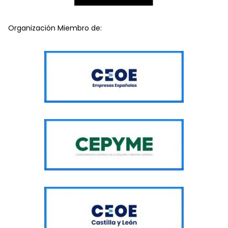
Organización Miembro de: