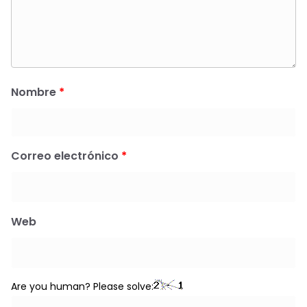
Nombre
*
Correo electrónico
*
Web
Are you human? Please solve: