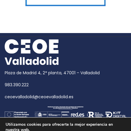
Plaza de Madrid 4, 2ª planta, 47001 – Valladolid
983.390.222
ceoevalladolid@ceoevalladolid.es
Utilizamos cookies para ofrecerte la mejor experiencia en
nuestra web.