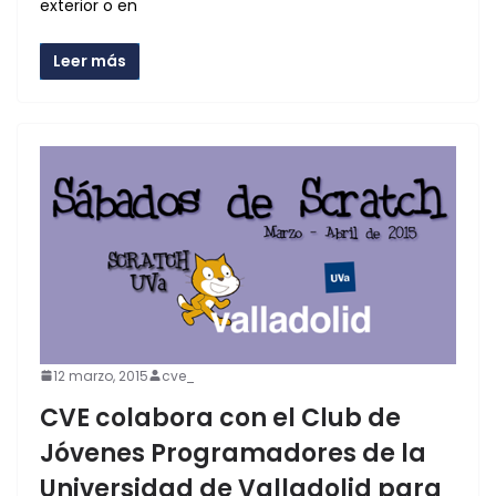
exterior o en
Leer más
12 marzo, 2015
cve_
CVE colabora con el Club de
Jóvenes Programadores de la
Universidad de Valladolid para