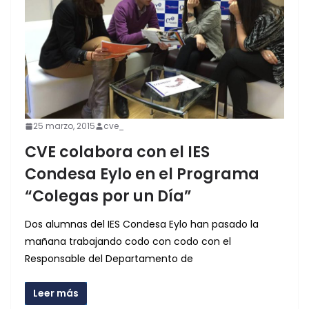
25 marzo, 2015
cve_
CVE colabora con el IES
Condesa Eylo en el Programa
“Colegas por un Día”
Dos alumnas del IES Condesa Eylo han pasado la
mañana trabajando codo con codo con el
Responsable del Departamento de
Leer más