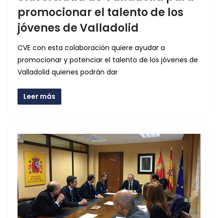
promocionar el talento de los
jóvenes de Valladolid
CVE con esta colaboración quiere ayudar a
promocionar y potenciar el talento de los jóvenes de
Valladolid quienes podrán dar
Leer más