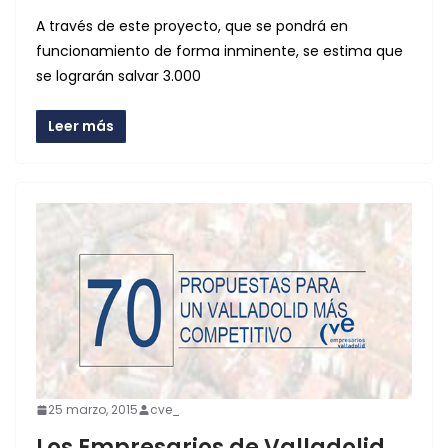
A través de este proyecto, que se pondrá en
funcionamiento de forma inminente, se estima que
se lograrán salvar 3.000
Leer más
25 marzo, 2015
cve_
Los Empresarios de Valladolid