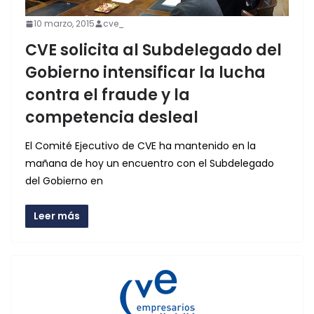
10 marzo, 2015
cve_
CVE solicita al Subdelegado del
Gobierno intensificar la lucha
contra el fraude y la
competencia desleal
El Comité Ejecutivo de CVE ha mantenido en la
mañana de hoy un encuentro con el Subdelegado
del Gobierno en
Leer más