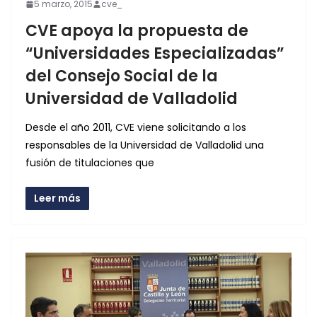
5 marzo, 2015
cve_
CVE apoya la propuesta de
“Universidades Especializadas”
del Consejo Social de la
Universidad de Valladolid
Desde el año 2011, CVE viene solicitando a los
responsables de la Universidad de Valladolid una
fusión de titulaciones que
Leer más