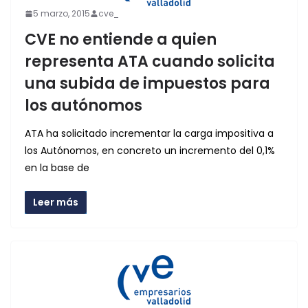
5 marzo, 2015
cve_
CVE no entiende a quien
representa ATA cuando solicita
una subida de impuestos para
los autónomos
ATA ha solicitado incrementar la carga impositiva a
los Autónomos, en concreto un incremento del 0,1%
en la base de
Leer más