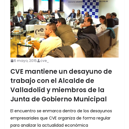
6 mayo, 2015
cve_
CVE mantiene un desayuno de
trabajo con el Alcalde de
Valladolid y miembros de la
Junta de Gobierno Municipal
El encuentro se enmarca dentro de los desayunos
empresariales que CVE organiza de forma regular
para analizar la actualidad económica