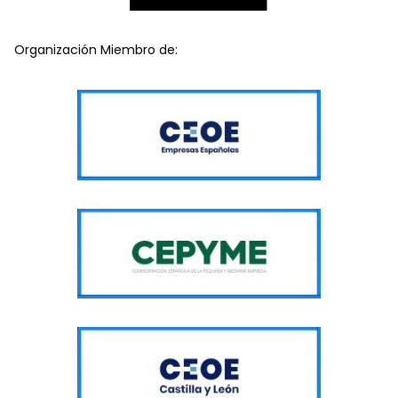
Organización Miembro de: