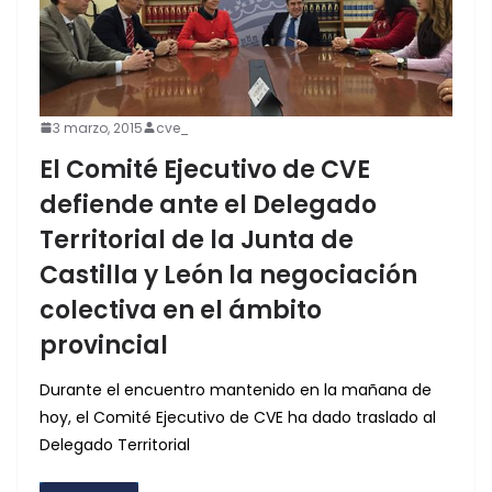
3 marzo, 2015
cve_
El Comité Ejecutivo de CVE
defiende ante el Delegado
Territorial de la Junta de
Castilla y León la negociación
colectiva en el ámbito
provincial
Durante el encuentro mantenido en la mañana de
hoy, el Comité Ejecutivo de CVE ha dado traslado al
Delegado Territorial