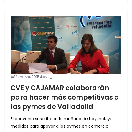
12 marzo, 2015
cve_
CVE y CAJAMAR colaborarán
para hacer más competitivas a
las pymes de Valladolid
El convenio suscrito en la mañana de hoy incluye
medidas para apoyar a las pymes en comercio