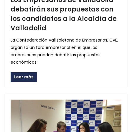
debatirán sus propuestas con
los candidatos a la Alcaldía de
Valladolid
La Confederación Vallisoletana de Empresarios, CVE,
organiza un foro empresarial en el que los
empresarios puedan debatir las propuestas
económicas
Leer más