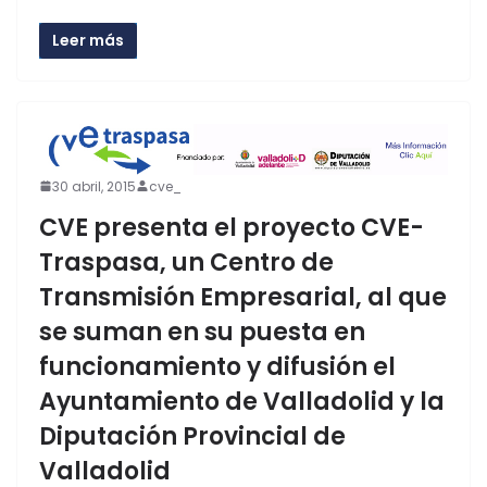
Leer más
30 abril, 2015
cve_
CVE presenta el proyecto CVE-
Traspasa, un Centro de
Transmisión Empresarial, al que
se suman en su puesta en
funcionamiento y difusión el
Ayuntamiento de Valladolid y la
Diputación Provincial de
Valladolid