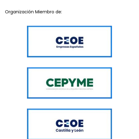
Organización Miembro de: