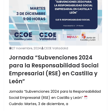
27 noviembre, 2024
CEOE Valladolid
Jornada “Subvenciones 2024
para la Responsabilidad Social
Empresarial (RSE) en Castilla y
León”
Jornada “Subvenciones 2024 para la Responsabilidad
Social Empresarial (RSE) en Castilla y León”
Cuándo: Martes, 3 de diciembre, a