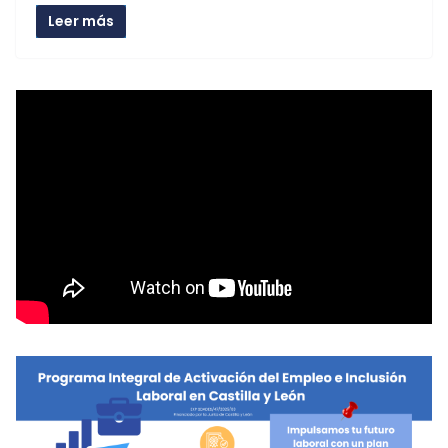
Leer más