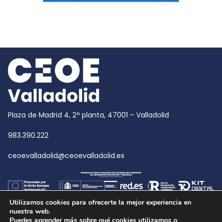
Plaza de Madrid 4, 2ª planta, 47001 – Valladolid
983.390.222
ceoevalladolid@ceoevalladolid.es
Utilizamos cookies para ofrecerte la mejor experiencia en
nuestra web.
Puedes aprender más sobre qué cookies utilizamos o